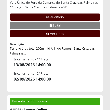
Vara Única do Foro da Comarca de Santa Cruz das Palmeiras
1ª Praça | Santa Cruz das Palmeiras/SP
Auditório
Edital
Ver Lotes
Descrição
Terreno área total 200m² - Jd Arlindo Ramos - Santa Cruz das
Palmeiras...
Encerramento - 1ª Praça
13/08/2026 14:00:00
Encerramento - 2ª Praça
02/09/2026 14:00:00
Em andamento | Judicial
#18228 - Apenas Online