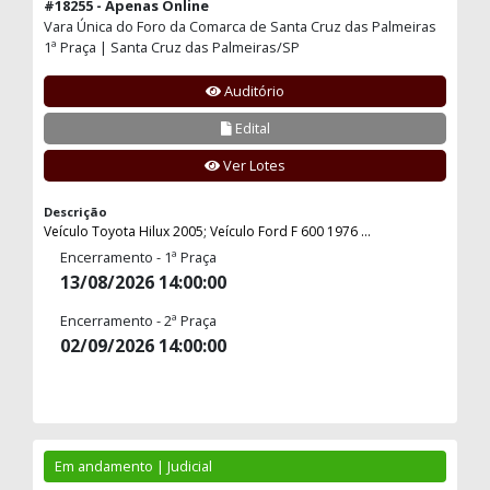
#18255 - Apenas Online
Vara Única do Foro da Comarca de Santa Cruz das Palmeiras
1ª Praça | Santa Cruz das Palmeiras/SP
Auditório
Edital
Ver Lotes
Descrição
Veículo Toyota Hilux 2005; Veículo Ford F 600 1976 ...
Encerramento - 1ª Praça
13/08/2026 14:00:00
Encerramento - 2ª Praça
02/09/2026 14:00:00
Em andamento | Judicial