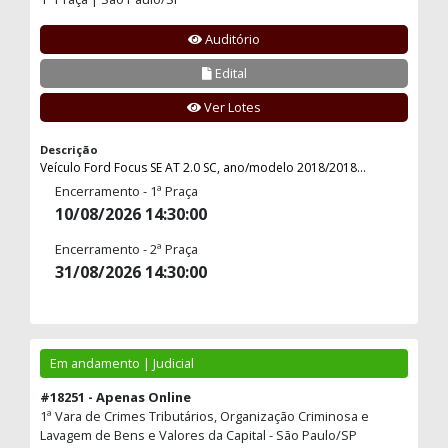
Auditório
Edital
Ver Lotes
Descrição
Veículo Ford Focus SE AT 2.0 SC, ano/modelo 2018/2018...
Encerramento - 1ª Praça
10/08/2026 14:30:00
Encerramento - 2ª Praça
31/08/2026 14:30:00
Em andamento | Judicial
#18251 - Apenas Online
1ª Vara de Crimes Tributários, Organização Criminosa e
Lavagem de Bens e Valores da Capital - São Paulo/SP